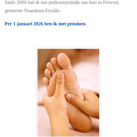
Sinds 2009 had ik een pedicurepraktijk aan huis in Ferwert,
gemeente Noardeast-Fryslân.
Per 1 januari 2026 ben ik met pensioen.