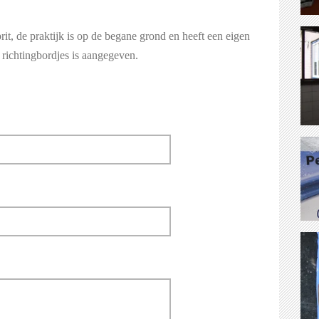
it, de praktijk is op de begane grond en heeft een eigen
 richtingbordjes is aangegeven.