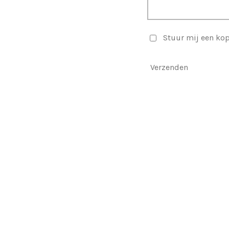
Stuur mij een kop
Verzenden