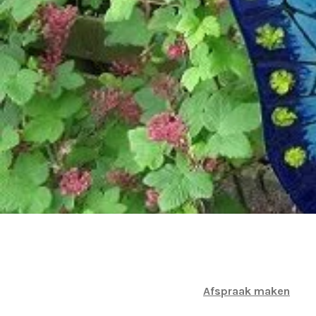
Afspraak maken